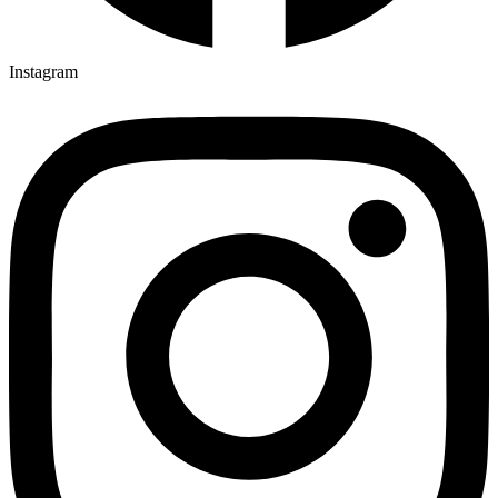
Instagram